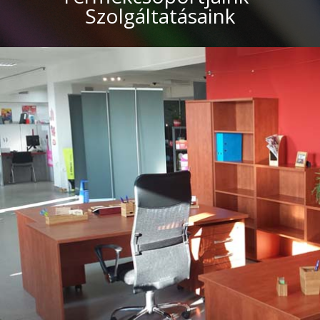
Szolgáltatásaink