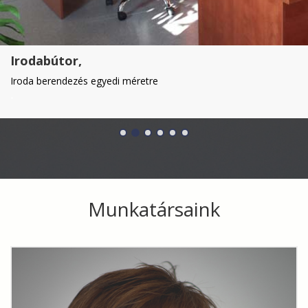
Irodabútor,
Iroda berendezés egyedi méretre
-
Munkatársaink